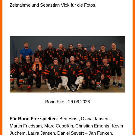
Zeitnahme und Sebastian Vick für die Fotos.
Bonn Fire - 29.06.2026
Für Bonn Fire spielten:
Ben Heist, Diana Jansen –
Martin Friedsam, Marc Cepelkin, Christian Emonts, Kevin
Juchem, Laura Jansen, Daniel Severt – Jan Funken,