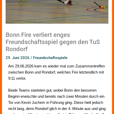
Bonn Fire verliert enges
Freundschaftsspiel gegen den TuS
Rondorf
29. Juni 2026
/
Freundschaftsspiele
Am 29.06.2026 kam es
wieder mal
zum Zusammentreffen
zwischen Bonn und Rondorf, welches Fire letztendlich mit
9:11 verlor.
Beide Teams starteten gut, wobei Bonn den besseren
Beginn erwischte und bereits nach zwei Minuten durch ein
Tor von Kevin Juchem in Führung ging. Diese hielt jedoch
nicht lang, denn Rondorf glich in der 4. Minute aus und ging