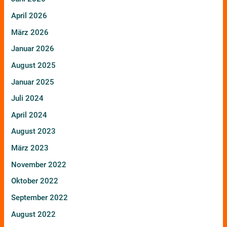
April 2026
März 2026
Januar 2026
August 2025
Januar 2025
Juli 2024
April 2024
August 2023
März 2023
November 2022
Oktober 2022
September 2022
August 2022