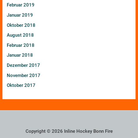
Februar 2019
Januar 2019
Oktober 2018
August 2018
Februar 2018
Januar 2018
Dezember 2017
November 2017
Oktober 2017
Copyright © 2026 Inline Hockey Bonn Fire