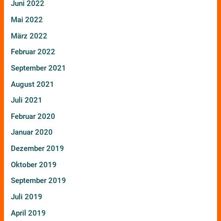
Juni 2022
Mai 2022
März 2022
Februar 2022
September 2021
August 2021
Juli 2021
Februar 2020
Januar 2020
Dezember 2019
Oktober 2019
September 2019
Juli 2019
April 2019