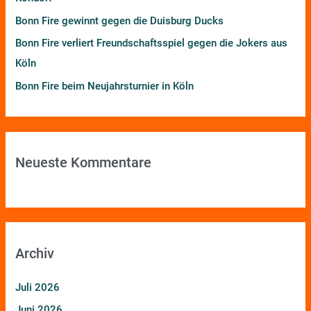
Bonn Fire gewinnt gegen die Duisburg Ducks
Bonn Fire verliert Freundschaftsspiel gegen die Jokers aus
Köln
Bonn Fire beim Neujahrsturnier in Köln
Neueste Kommentare
Archiv
Juli 2026
Juni 2026