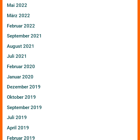
Mai 2022
März 2022
Februar 2022
September 2021
August 2021
Juli 2021
Februar 2020
Januar 2020
Dezember 2019
Oktober 2019
September 2019
Juli 2019
April 2019
Februar 2019