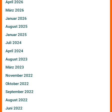
April 2026
März 2026
Januar 2026
August 2025
Januar 2025
Juli 2024
April 2024
August 2023
März 2023
November 2022
Oktober 2022
September 2022
August 2022
Juni 2022