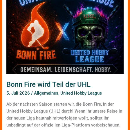
UHL
Bonn Fire wird Teil der UHL
5. Juli 2026
/
Allgemeines
,
United Hobby League
Ab der nächsten Saison starten wir, die Bonn Fire, in der
United Hobby League (UHL) durch! Wenn ihr unsere Reise in
der neuen Liga hautnah mitverfolgen wollt, solltet ihr
unbedingt auf der offiziellen Liga-Plattform vorbeischauen.