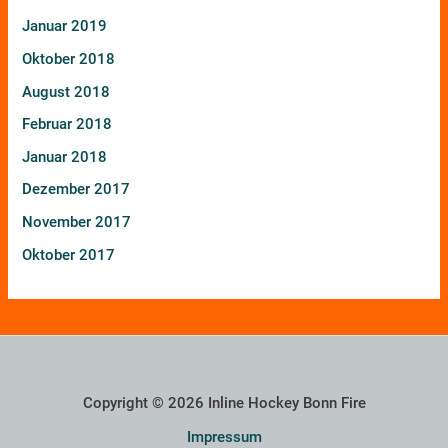
Januar 2019
Oktober 2018
August 2018
Februar 2018
Januar 2018
Dezember 2017
November 2017
Oktober 2017
Copyright © 2026 Inline Hockey Bonn Fire
Impressum