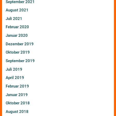
September 2021
August 2021
Juli 2021
Februar 2020
Januar 2020
Dezember 2019
Oktober 2019
September 2019
Juli 2019
April 2019
Februar 2019
Januar 2019
Oktober 2018
August 2018