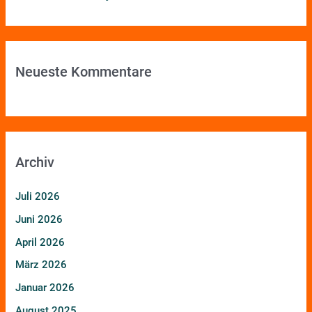
Neueste Kommentare
Archiv
Juli 2026
Juni 2026
April 2026
März 2026
Januar 2026
August 2025