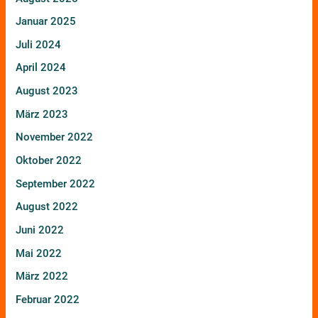
Januar 2025
Juli 2024
April 2024
August 2023
März 2023
November 2022
Oktober 2022
September 2022
August 2022
Juni 2022
Mai 2022
März 2022
Februar 2022