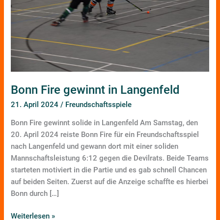
Bonn Fire gewinnt in Langenfeld
21. April 2024
/
Freundschaftsspiele
Bonn Fire gewinnt solide in Langenfeld Am Samstag, den
20. April 2024 reiste Bonn Fire für ein Freundschaftsspiel
nach Langenfeld und gewann dort mit einer soliden
Mannschaftsleistung 6:12 gegen die Devilrats. Beide Teams
starteten motiviert in die Partie und es gab schnell Chancen
auf beiden Seiten. Zuerst auf die Anzeige schaffte es hierbei
Bonn durch […]
Weiterlesen »