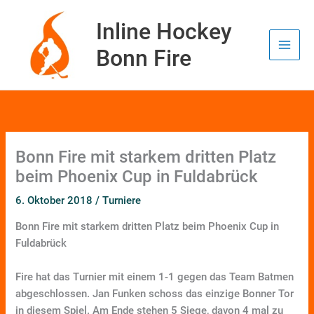
Zum
Inhalt
Inline Hockey
springen
Bonn Fire
Bonn Fire mit starkem dritten Platz
beim Phoenix Cup in Fuldabrück
6. Oktober 2018
/
Turniere
Bonn Fire mit starkem dritten Platz beim Phoenix Cup in
Fuldabrück
Fire hat das Turnier mit einem 1-1 gegen das Team Batmen
abgeschlossen. Jan Funken schoss das einzige Bonner Tor
in diesem Spiel. Am Ende stehen 5 Siege, davon 4 mal zu