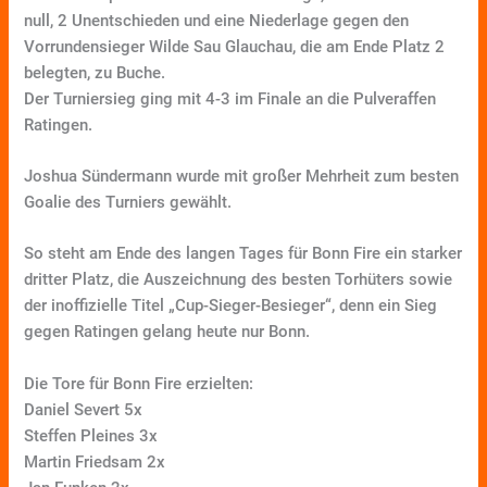
null, 2 Unentschieden und eine Niederlage gegen den
Vorrundensieger Wilde Sau Glauchau, die am Ende Platz 2
belegten, zu Buche.
Der Turniersieg ging mit 4-3 im Finale an die Pulveraffen
Ratingen.
Joshua Sündermann wurde mit großer Mehrheit zum besten
Goalie des Turniers gewählt.
So steht am Ende des langen Tages für Bonn Fire ein starker
dritter Platz, die Auszeichnung des besten Torhüters sowie
der inoffizielle Titel „Cup-Sieger-Besieger“, denn ein Sieg
gegen Ratingen gelang heute nur Bonn.
Die Tore für Bonn Fire erzielten:
Daniel Severt 5x
Steffen Pleines 3x
Martin Friedsam 2x