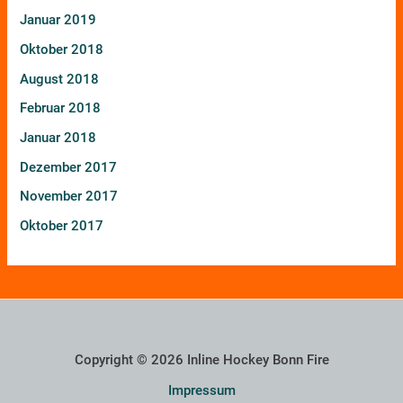
Januar 2019
Oktober 2018
August 2018
Februar 2018
Januar 2018
Dezember 2017
November 2017
Oktober 2017
Copyright © 2026 Inline Hockey Bonn Fire
Impressum