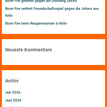
Bonn Fire gewinnt gegen die Duisburg Ducks
Bonn Fire verliert Freundschaftsspiel gegen die Jokers aus
Köln
Bonn Fire beim Neujahrsturnier in Köln
Neueste Kommentare
Archiv
Juli 2026
Juni 2026