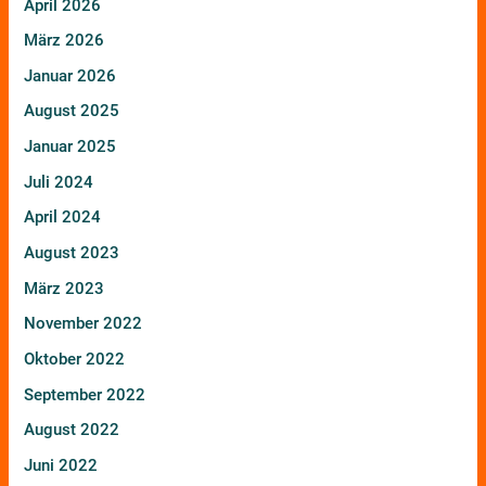
April 2026
März 2026
Januar 2026
August 2025
Januar 2025
Juli 2024
April 2024
August 2023
März 2023
November 2022
Oktober 2022
September 2022
August 2022
Juni 2022