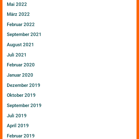
Mai 2022
März 2022
Februar 2022
September 2021
August 2021
Juli 2021
Februar 2020
Januar 2020
Dezember 2019
Oktober 2019
September 2019
Juli 2019
April 2019
Februar 2019